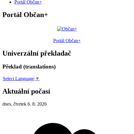
Portál Občan+
Portál Občan+
Portál Občan+
Univerzální překladač
Překlad (translations)
Select Language
▼
Aktuální počasí
dnes, čtvrtek 6. 8. 2026