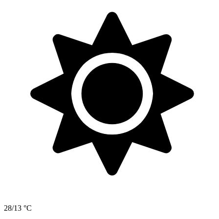
28/13 °C