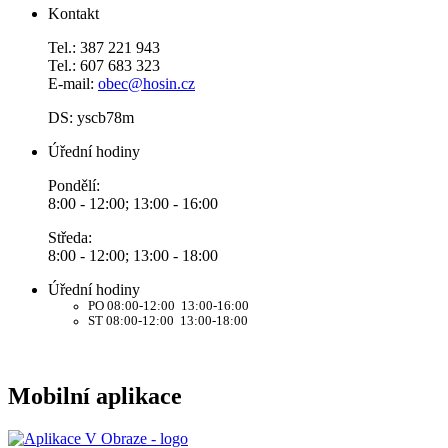
Kontakt
Tel.: 387 221 943
Tel.: 607 683 323
E-mail:
obec@hosin.cz
DS: yscb78m
Úřední hodiny
Pondělí:
8:00 - 12:00; 13:00 - 16:00
Středa:
8:00 - 12:00; 13:00 - 18:00
Úřední hodiny
PO 08:00-12:00 13:00-16:00
ST 08:00-12:00 13:00-18:00
Mobilní aplikace