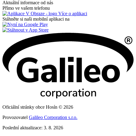
Aktuální informace od nás
Přímo ve vašem telefonu
Více o aplikaci
Stáhněte si naši mobilní aplikaci na
Oficiální stránky obce Hosín © 2026
Provozovatel
Galileo Corporation s.r.o.
Poslední aktualizace: 3. 8. 2026