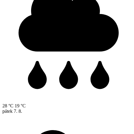
28 °C
19 °C
pátek
7. 8.