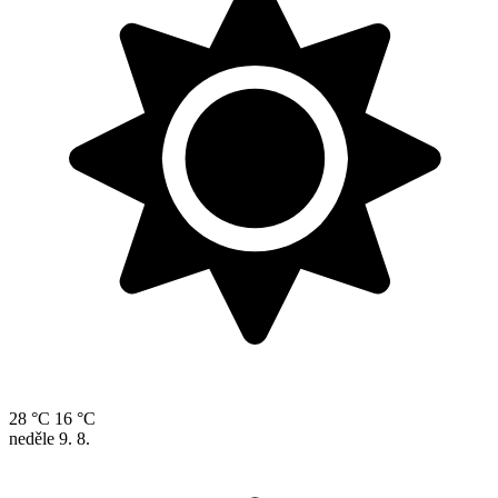
28 °C
16 °C
neděle
9. 8.