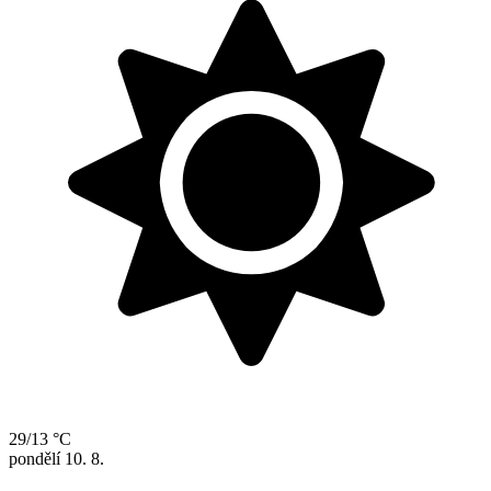
29/13 °C
pondělí
10. 8.