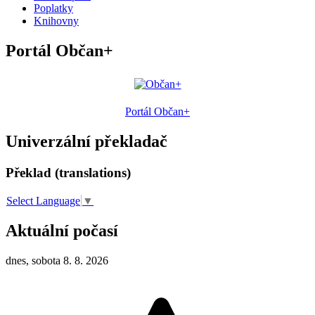
Poplatky
Knihovny
Portál Občan+
Portál Občan+
Univerzální překladač
Překlad (translations)
Select Language
▼
Aktuální počasí
dnes, sobota 8. 8. 2026