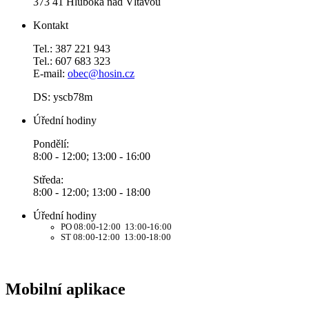
373 41 Hluboká nad Vltavou
Kontakt
Tel.: 387 221 943
Tel.: 607 683 323
E-mail:
obec@hosin.cz
DS: yscb78m
Úřední hodiny
Pondělí:
8:00 - 12:00; 13:00 - 16:00
Středa:
8:00 - 12:00; 13:00 - 18:00
Úřední hodiny
PO 08:00-12:00 13:00-16:00
ST 08:00-12:00 13:00-18:00
Mobilní aplikace