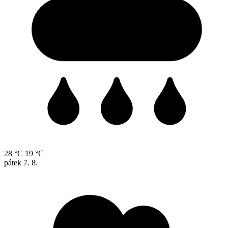
28 °C
19 °C
pátek
7. 8.