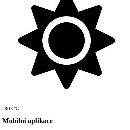
28/13 °C
Mobilní aplikace