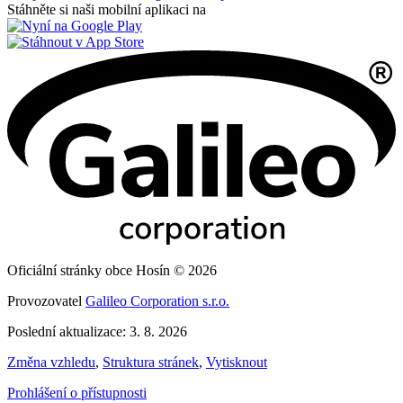
Stáhněte si naši mobilní aplikaci na
Oficiální stránky obce Hosín © 2026
Provozovatel
Galileo Corporation s.r.o.
Poslední aktualizace: 3. 8. 2026
Změna vzhledu
,
Struktura stránek
,
Vytisknout
Prohlášení o přístupnosti