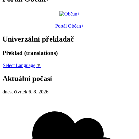
Portál Občan+
Univerzální překladač
Překlad (translations)
Select Language
▼
Aktuální počasí
dnes, čtvrtek 6. 8. 2026