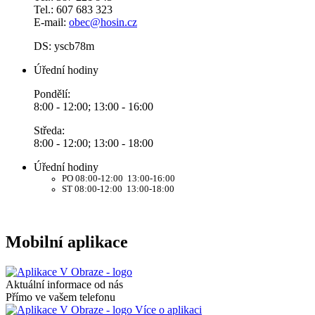
Tel.: 607 683 323
E-mail:
obec@hosin.cz
DS: yscb78m
Úřední hodiny
Pondělí:
8:00 - 12:00; 13:00 - 16:00
Středa:
8:00 - 12:00; 13:00 - 18:00
Úřední hodiny
PO 08:00-12:00 13:00-16:00
ST 08:00-12:00 13:00-18:00
Mobilní aplikace
Aktuální informace od nás
Přímo ve vašem telefonu
Více o aplikaci