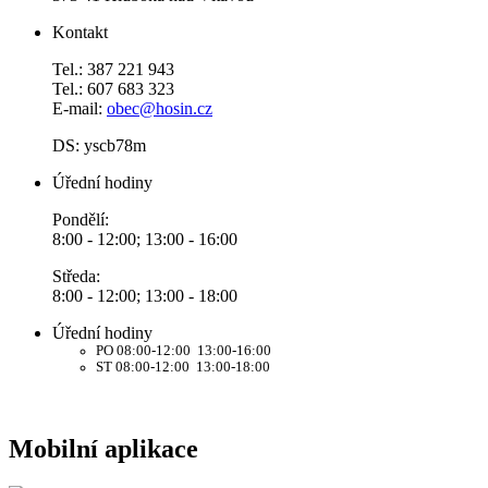
Kontakt
Tel.: 387 221 943
Tel.: 607 683 323
E-mail:
obec@hosin.cz
DS: yscb78m
Úřední hodiny
Pondělí:
8:00 - 12:00; 13:00 - 16:00
Středa:
8:00 - 12:00; 13:00 - 18:00
Úřední hodiny
PO 08:00-12:00 13:00-16:00
ST 08:00-12:00 13:00-18:00
Mobilní aplikace