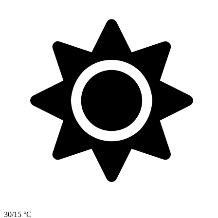
30/15 °C