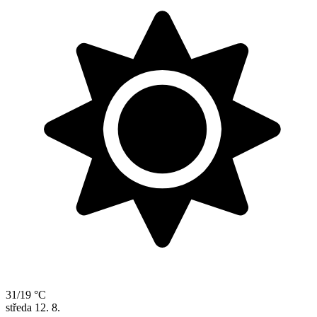
31/19 °C
středa
12. 8.