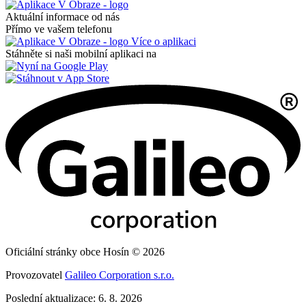
Aktuální informace od nás
Přímo ve vašem telefonu
Více o aplikaci
Stáhněte si naši mobilní aplikaci na
Oficiální stránky obce Hosín © 2026
Provozovatel
Galileo Corporation s.r.o.
Poslední aktualizace: 6. 8. 2026