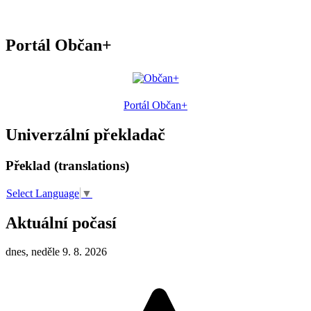
Portál Občan+
Portál Občan+
Univerzální překladač
Překlad (translations)
Select Language
▼
Aktuální počasí
dnes, neděle 9. 8. 2026