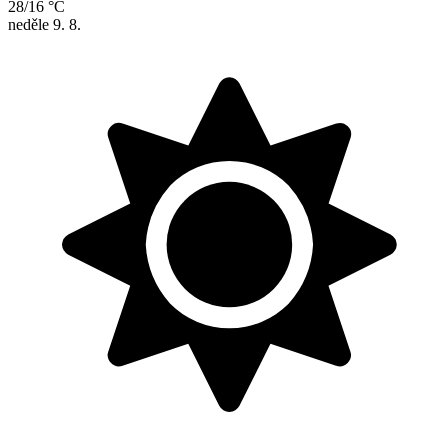
28/16 °C
neděle
9. 8.