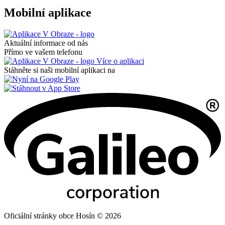
Mobilní aplikace
Aktuální informace od nás
Přímo ve vašem telefonu
Více o aplikaci
Stáhněte si naši mobilní aplikaci na
Oficiální stránky obce Hosín © 2026