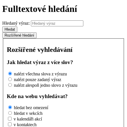
Fulltextové hledání
Hledaný výraz:
Hledat
Rozšířené hledání
Rozšířené vyhledávání
Jak hledat výraz z více slov?
nalézt všechna slova z výrazu
nalézt pouze zadaný výraz
nalézt alespoň jedno slovo z výrazu
Kde na webu vyhledávat?
hledat bez omezení
hledat v sekcích
v kalendáři akcí
v kontaktech