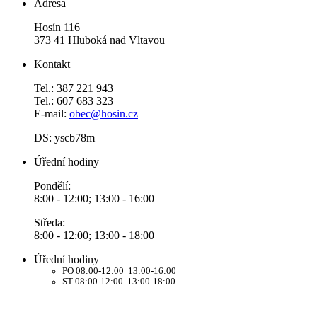
Adresa
Hosín 116
373 41 Hluboká nad Vltavou
Kontakt
Tel.: 387 221 943
Tel.: 607 683 323
E-mail:
obec@hosin.cz
DS: yscb78m
Úřední hodiny
Pondělí:
8:00 - 12:00; 13:00 - 16:00
Středa:
8:00 - 12:00; 13:00 - 18:00
Úřední hodiny
PO 08:00-12:00 13:00-16:00
ST 08:00-12:00 13:00-18:00