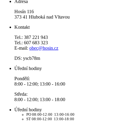
Adresa
Hosín 116
373 41 Hluboká nad Vltavou
Kontakt
Tel.: 387 221 943
Tel.: 607 683 323
E-mail:
obec@hosin.cz
DS: yscb78m
Úřední hodiny
Pondělí:
8:00 - 12:00; 13:00 - 16:00
Středa:
8:00 - 12:00; 13:00 - 18:00
Úřední hodiny
PO 08:00-12:00 13:00-16:00
ST 08:00-12:00 13:00-18:00