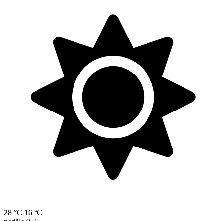
28 °C
16 °C