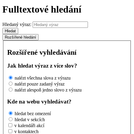
Fulltextové hledání
Hledaný výraz:
Hledat
Rozšířené hledání
Rozšířené vyhledávání
Jak hledat výraz z více slov?
nalézt všechna slova z výrazu
nalézt pouze zadaný výraz
nalézt alespoň jedno slovo z výrazu
Kde na webu vyhledávat?
hledat bez omezení
hledat v sekcích
v kalendáři akcí
v kontaktech