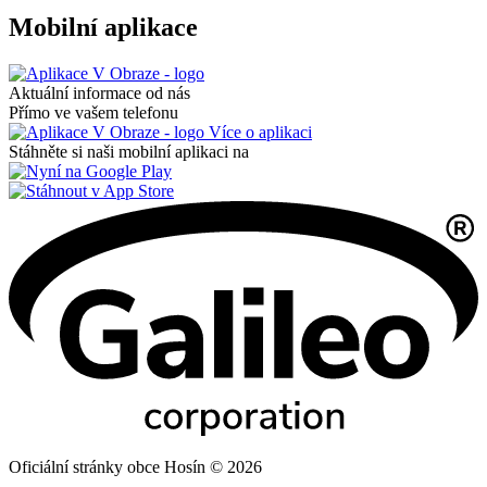
Mobilní aplikace
Aktuální informace od nás
Přímo ve vašem telefonu
Více o aplikaci
Stáhněte si naši mobilní aplikaci na
Oficiální stránky obce Hosín © 2026