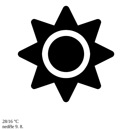
28/16 °C
neděle
9. 8.