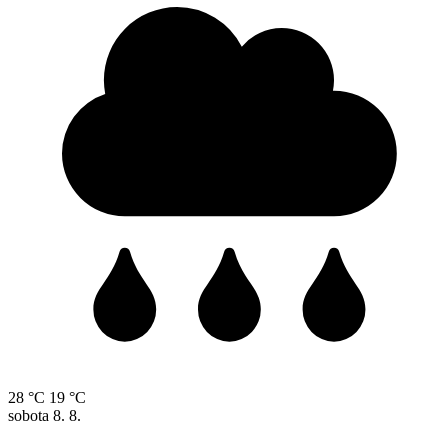
28 °C
19 °C
sobota
8. 8.