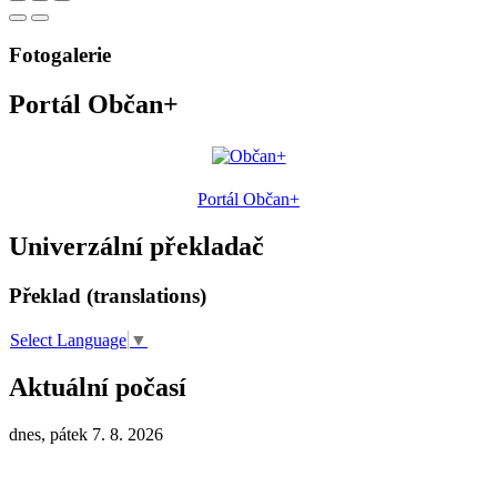
Fotogalerie
Portál Občan+
Portál Občan+
Univerzální překladač
Překlad (translations)
Select Language
▼
Aktuální počasí
dnes, pátek 7. 8. 2026