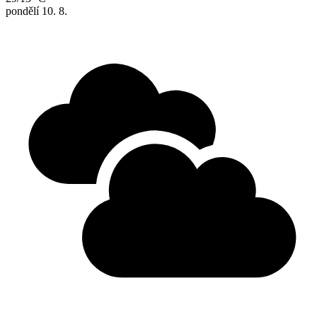
pondělí
10. 8.