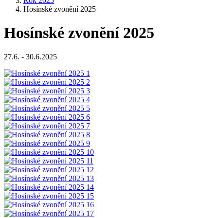
Rok 2025
Hosínské zvonění 2025
Hosínské zvonění 2025
27.6. - 30.6.2025