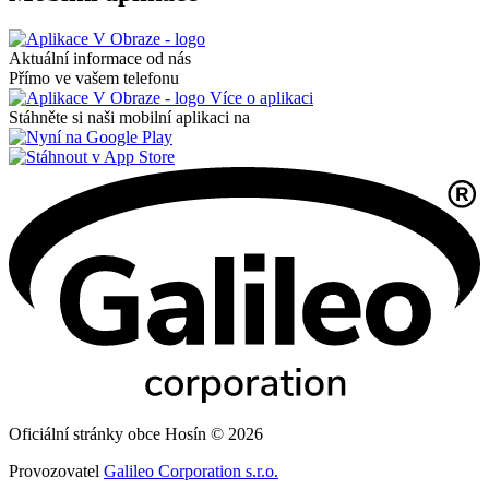
Aktuální informace od nás
Přímo ve vašem telefonu
Více o aplikaci
Stáhněte si naši mobilní aplikaci na
Oficiální stránky obce Hosín © 2026
Provozovatel
Galileo Corporation s.r.o.