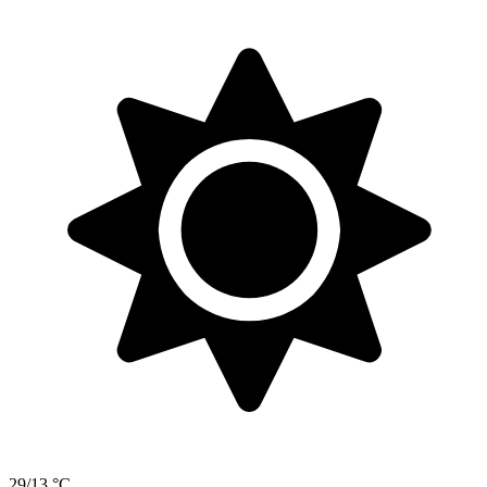
29/13 °C