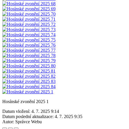
Hosínské zvonění 2025 1
Datum vložení:
4. 7. 2025 9:14
Datum poslední aktualizace:
4. 7. 2025 9:35
Autor:
Správce Webu