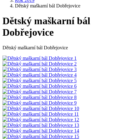
Rok 2019
Dětský maškarní bál Dobřejovice
Dětský maškarní bál
Dobřejovice
Dětský maškarní bál Dobřejovice