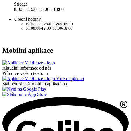
Středa:
8:00 - 12:00; 13:00 - 18:00
Úřední hodiny
PO 08:00-12:00 13:00-16:00
ST 08:00-12:00 13:00-18:00
Mobilní aplikace
Aktuální informace od nás
Přímo ve vašem telefonu
Více o aplikaci
Stáhněte si naši mobilní aplikaci na