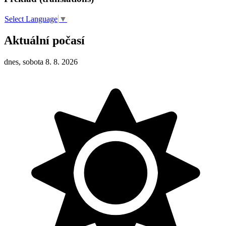
Select Language
▼
Aktuální počasí
dnes, sobota 8. 8. 2026