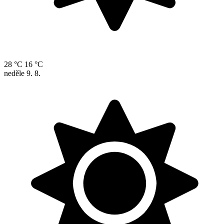
28 °C
16 °C
neděle
9. 8.