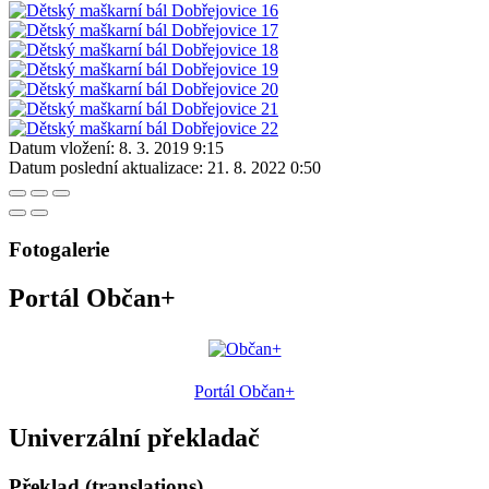
Datum vložení:
8. 3. 2019 9:15
Datum poslední aktualizace:
21. 8. 2022 0:50
Fotogalerie
Portál Občan+
Portál Občan+
Univerzální překladač
Překlad (translations)