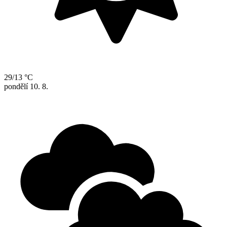
29/13 °C
pondělí
10. 8.