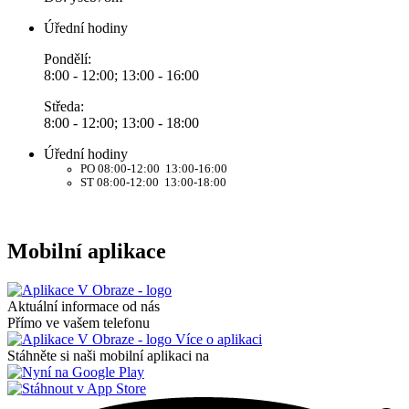
Úřední hodiny
Pondělí:
8:00 - 12:00; 13:00 - 16:00
Středa:
8:00 - 12:00; 13:00 - 18:00
Úřední hodiny
PO 08:00-12:00 13:00-16:00
ST 08:00-12:00 13:00-18:00
Mobilní aplikace
Aktuální informace od nás
Přímo ve vašem telefonu
Více o aplikaci
Stáhněte si naši mobilní aplikaci na