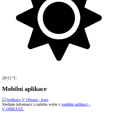
28/13 °C
Mobilní aplikace
Sledujte informace z našeho webu v
mobilní aplikaci –
V OBRAZE.