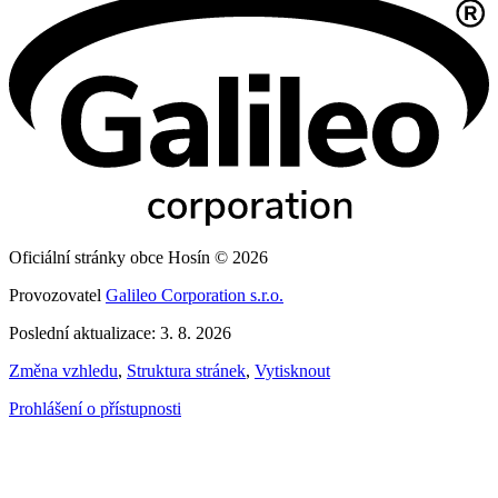
Oficiální stránky obce Hosín © 2026
Provozovatel
Galileo Corporation s.r.o.
Poslední aktualizace: 3. 8. 2026
Změna vzhledu
,
Struktura stránek
,
Vytisknout
Prohlášení o přístupnosti