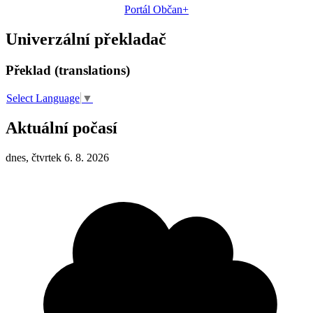
Portál Občan+
Univerzální překladač
Překlad (translations)
Select Language
▼
Aktuální počasí
dnes, čtvrtek 6. 8. 2026