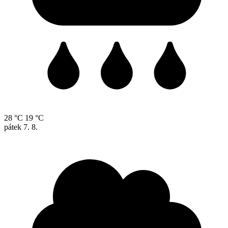
28 °C
19 °C
pátek
7. 8.