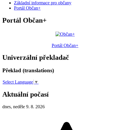
Základní informace pro občany
Portál Občan+
Portál Občan+
Portál Občan+
Univerzální překladač
Překlad (translations)
Select Language
▼
Aktuální počasí
dnes, neděle 9. 8. 2026