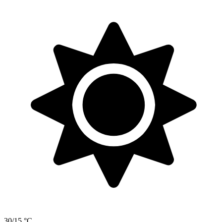
30/15 °C