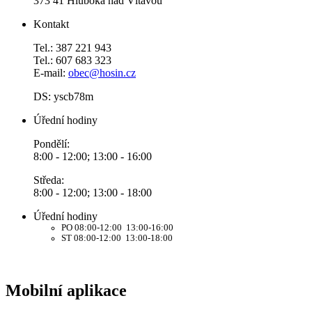
373 41 Hluboká nad Vltavou
Kontakt
Tel.: 387 221 943
Tel.: 607 683 323
E-mail:
obec@hosin.cz
DS: yscb78m
Úřední hodiny
Pondělí:
8:00 - 12:00; 13:00 - 16:00
Středa:
8:00 - 12:00; 13:00 - 18:00
Úřední hodiny
PO 08:00-12:00 13:00-16:00
ST 08:00-12:00 13:00-18:00
Mobilní aplikace