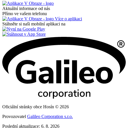
Aktuální informace od nás
Přímo ve vašem telefonu
Více o aplikaci
Stáhněte si naši mobilní aplikaci na
Oficiální stránky obce Hosín © 2026
Provozovatel
Galileo Corporation s.r.o.
Poslední aktualizace: 6. 8. 2026