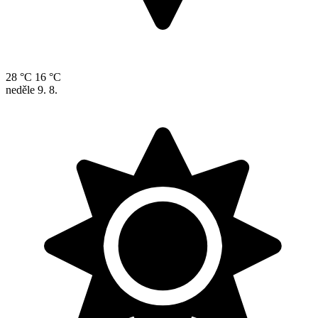
28 °C
16 °C
neděle
9. 8.