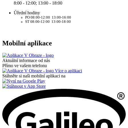
8:00 - 12:00; 13:00 - 18:00
Úřední hodiny
PO 08:00-12:00 13:00-16:00
ST 08:00-12:00 13:00-18:00
Mobilní aplikace
Aktuální informace od nás
Přímo ve vašem telefonu
Více o aplikaci
Stáhněte si naši mobilní aplikaci na