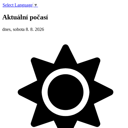
Select Language
▼
Aktuální počasí
dnes, sobota 8. 8. 2026