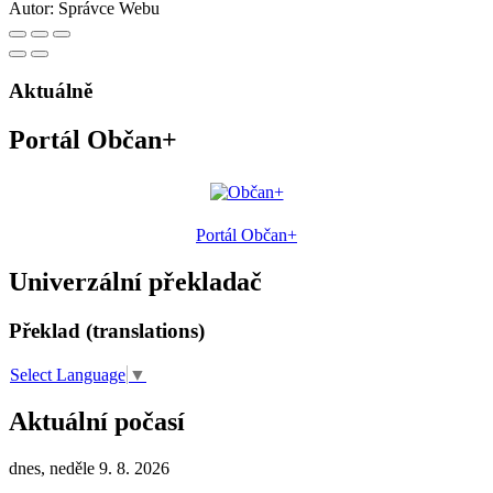
Autor:
Správce Webu
Aktuálně
Portál Občan+
Portál Občan+
Univerzální překladač
Překlad (translations)
Select Language
▼
Aktuální počasí
dnes, neděle 9. 8. 2026