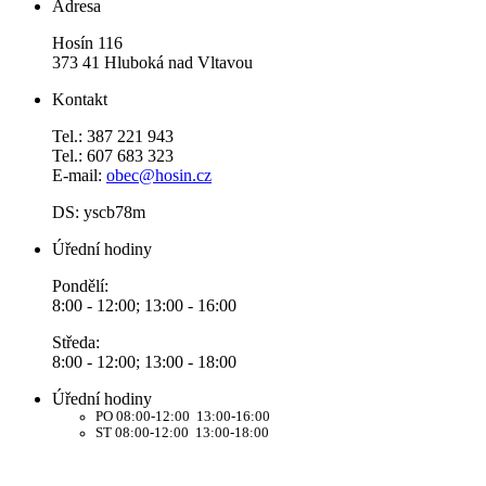
Adresa
Hosín 116
373 41 Hluboká nad Vltavou
Kontakt
Tel.: 387 221 943
Tel.: 607 683 323
E-mail:
obec@hosin.cz
DS: yscb78m
Úřední hodiny
Pondělí:
8:00 - 12:00; 13:00 - 16:00
Středa:
8:00 - 12:00; 13:00 - 18:00
Úřední hodiny
PO 08:00-12:00 13:00-16:00
ST 08:00-12:00 13:00-18:00