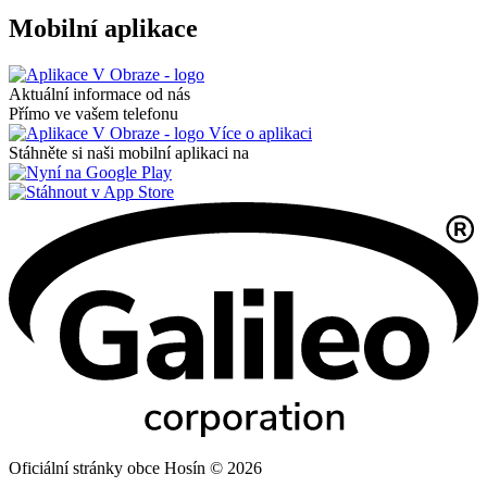
Mobilní aplikace
Aktuální informace od nás
Přímo ve vašem telefonu
Více o aplikaci
Stáhněte si naši mobilní aplikaci na
Oficiální stránky obce Hosín © 2026